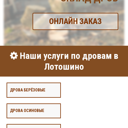
ОНЛАЙН ЗАКАЗ
Наши услуги по дровам в
Лотошино
ДРОВА БЕРЁЗОВЫЕ
ДРОВА ОСИНОВЫЕ