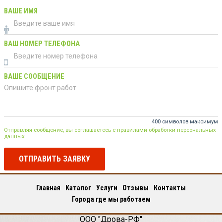
ВАШЕ ИМЯ
ВАШ НОМЕР ТЕЛЕФОНА
ВАШЕ СООБЩЕНИЕ
400 символов максимум
Отправляя сообщение, вы соглашаетесь с правилами обработки персональных
данных
ОТПРАВИТЬ ЗАЯВКУ
Главная
Каталог
Услуги
Отзывы
Контакты
Города где мы работаем
ООО "Дрова-РФ"