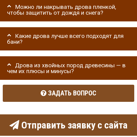
Можно ли накрывать дрова пленкой,
чтобы защитить от дождя и снега?
Какие дрова лучше всего подходят для
бани?
Дрова из хвойных пород древесины — в
чем их плюсы и минусы?
ЗАДАТЬ ВОПРОС
Отправить заявку с сайта