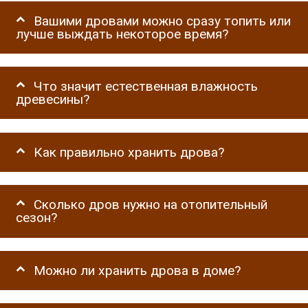
Вашими дровами можно сразу топить или
лучше выждать некоторое время?
Что значит естественная влажность
древесины?
Как правильно хранить дрова?
Сколько дров нужно на отопительный
сезон?
Можно ли хранить дрова в доме?