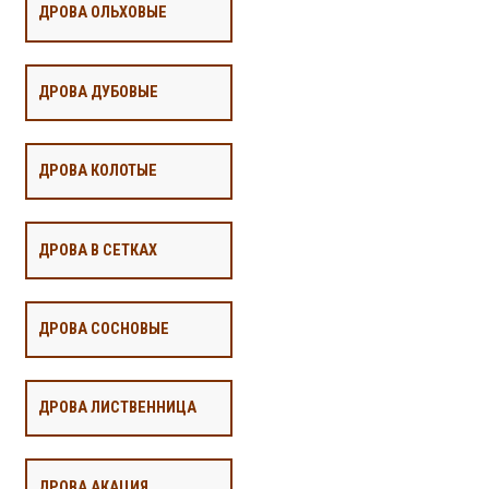
ДРОВА ОЛЬХОВЫЕ
ДРОВА ДУБОВЫЕ
ДРОВА КОЛОТЫЕ
ДРОВА В СЕТКАХ
ДРОВА СОСНОВЫЕ
ДРОВА ЛИСТВЕННИЦА
ДРОВА АКАЦИЯ