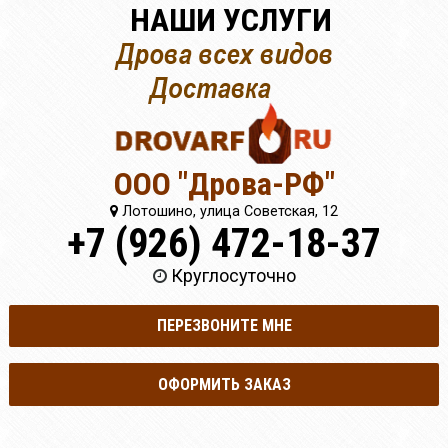
НАШИ УСЛУГИ
ООО "Дрова-РФ"
Лотошино, улица Советская, 12
+7 (926) 472-18-37
Круглосуточно
ПЕРЕЗВОНИТЕ МНЕ
ОФОРМИТЬ ЗАКАЗ