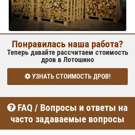
Понравилась наша работа?
Теперь давайте рассчитаем стоимость
дров в Лотошино
УЗНАТЬ СТОИМОСТЬ ДРОВ!
FAQ / Вопросы и ответы на
часто задаваемые вопросы