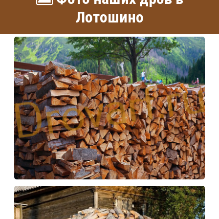
Лотошино