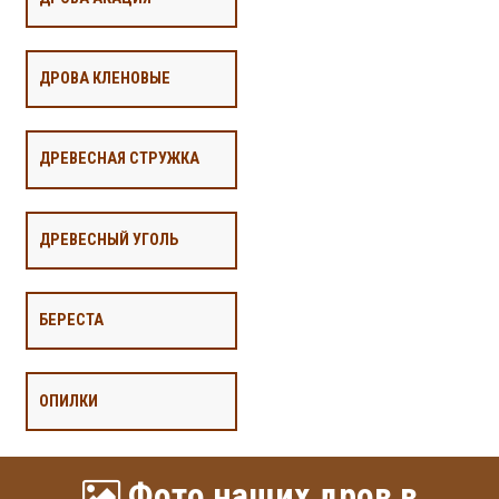
ДРОВА КЛЕНОВЫЕ
ДРЕВЕСНАЯ СТРУЖКА
ДРЕВЕСНЫЙ УГОЛЬ
БЕРЕСТА
ОПИЛКИ
Фото наших дров в