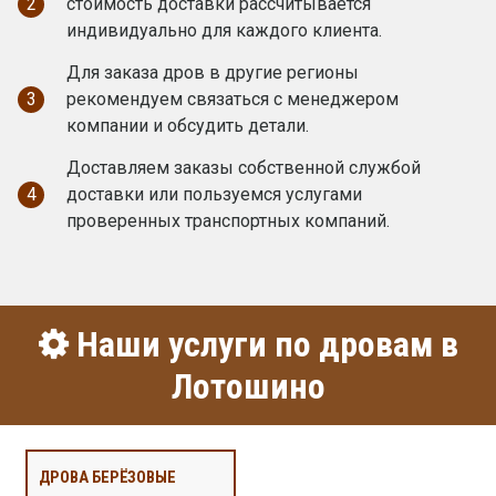
2
стоимость доставки рассчитывается
индивидуально для каждого клиента.
Для заказа дров в другие регионы
3
рекомендуем связаться с менеджером
компании и обсудить детали.
Доставляем заказы собственной службой
4
доставки или пользуемся услугами
проверенных транспортных компаний.
Наши услуги по дровам в
Лотошино
ДРОВА БЕРЁЗОВЫЕ