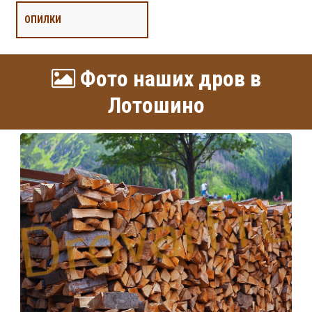
ОПИЛКИ
Фото наших дров в
Лотошино