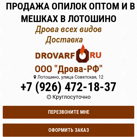
ПРОДАЖА ОПИЛОК ОПТОМ И В
МЕШКАХ В ЛОТОШИНО
ООО "Дрова-РФ"
Лотошино, улица Советская, 12
+7 (926) 472-18-37
Круглосуточно
ПЕРЕЗВОНИТЕ МНЕ
ОФОРМИТЬ ЗАКАЗ