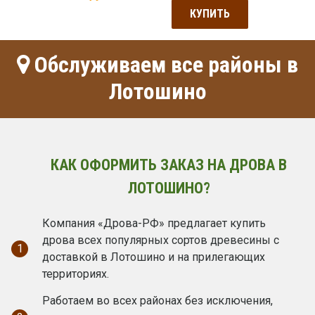
КУПИТЬ
Обслуживаем все районы в
Лотошино
КАК ОФОРМИТЬ ЗАКАЗ НА ДРОВА В
ЛОТОШИНО?
Компания «Дрова-РФ» предлагает купить
дрова всех популярных сортов древесины с
1
доставкой в Лотошино и на прилегающих
территориях.
Работаем во всех районах без исключения,