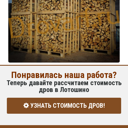
Понравилась наша работа?
Теперь давайте рассчитаем стоимость
дров в Лотошино
УЗНАТЬ СТОИМОСТЬ ДРОВ!