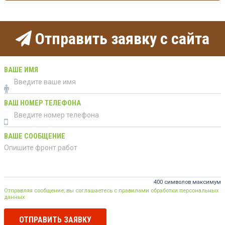
Отправить заявку с сайта
ВАШЕ ИМЯ
ВАШ НОМЕР ТЕЛЕФОНА
ВАШЕ СООБЩЕНИЕ
400 символов максимум
Отправляя сообщение, вы соглашаетесь с правилами обработки персональных
данных
ОТПРАВИТЬ ЗАЯВКУ