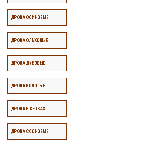
ДРОВА ОСИНОВЫЕ
ДРОВА ОЛЬХОВЫЕ
ДРОВА ДУБОВЫЕ
ДРОВА КОЛОТЫЕ
ДРОВА В СЕТКАХ
ДРОВА СОСНОВЫЕ