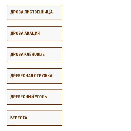
ДРОВА ЛИСТВЕННИЦА
ДРОВА АКАЦИЯ
ДРОВА КЛЕНОВЫЕ
ДРЕВЕСНАЯ СТРУЖКА
ДРЕВЕСНЫЙ УГОЛЬ
БЕРЕСТА