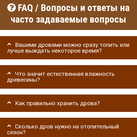
FAQ / Вопросы и ответы на
часто задаваемые вопросы
Вашими дровами можно сразу топить или
лучше выждать некоторое время?
Что значит естественная влажность
древесины?
Как правильно хранить дрова?
Сколько дров нужно на отопительный
сезон?