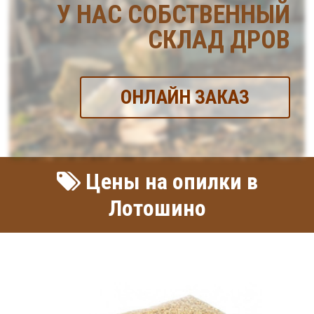
У НАС СОБСТВЕННЫЙ
СКЛАД ДРОВ
ОНЛАЙН ЗАКАЗ
Цены на опилки в
Лотошино