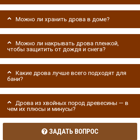
Можно ли хранить дрова в доме?
Можно ли накрывать дрова пленкой,
чтобы защитить от дождя и снега?
Какие дрова лучше всего подходят для
бани?
Дрова из хвойных пород древесины — в
чем их плюсы и минусы?
ЗАДАТЬ ВОПРОС