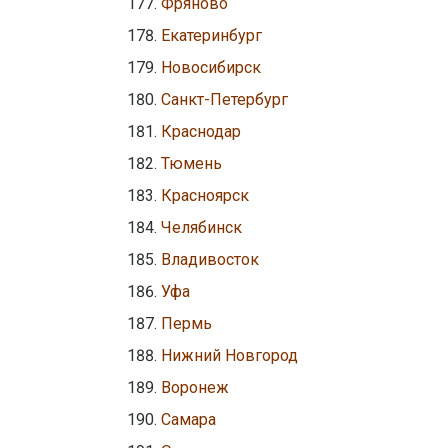
Фряново
Екатеринбург
Новосибирск
Санкт-Петербург
Краснодар
Тюмень
Красноярск
Челябинск
Владивосток
Уфа
Пермь
Нижний Новгород
Воронеж
Самара