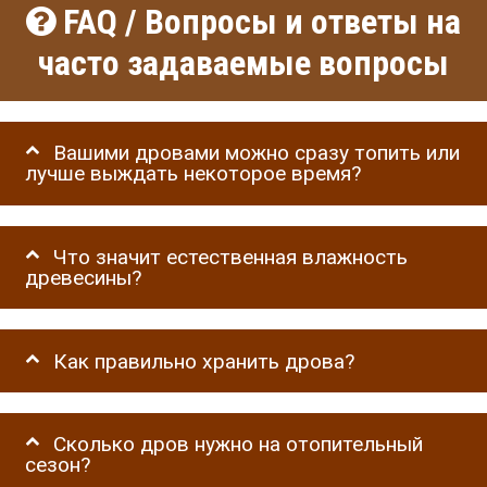
FAQ / Вопросы и ответы на
часто задаваемые вопросы
Вашими дровами можно сразу топить или
лучше выждать некоторое время?
Что значит естественная влажность
древесины?
Как правильно хранить дрова?
Сколько дров нужно на отопительный
сезон?