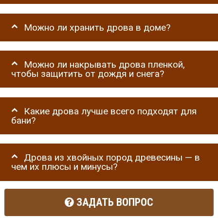
Можно ли хранить дрова в доме?
Можно ли накрывать дрова пленкой,
чтобы защитить от дождя и снега?
Какие дрова лучше всего подходят для
бани?
Дрова из хвойных пород древесины — в
чем их плюсы и минусы?
ЗАДАТЬ ВОПРОС