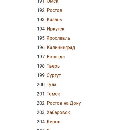
Омск
Ростов
Казань
Иркутск
Ярославль
Калининград
Вологда
Тверь
Сургут
Тула
Томск
Ростов на Дону
Хабаровск
Киров