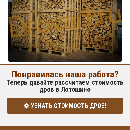
Понравилась наша работа?
Теперь давайте рассчитаем стоимость
дров в Лотошино
УЗНАТЬ СТОИМОСТЬ ДРОВ!