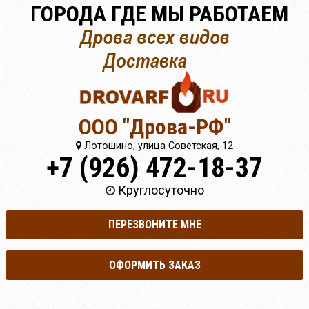
ГОРОДА ГДЕ МЫ РАБОТАЕМ
ООО "Дрова-РФ"
Лотошино, улица Советская, 12
+7 (926) 472-18-37
Круглосуточно
ПЕРЕЗВОНИТЕ МНЕ
ОФОРМИТЬ ЗАКАЗ