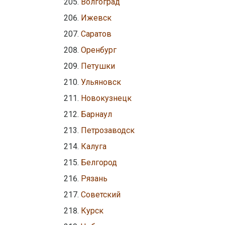
Волгоград
Ижевск
Саратов
Оренбург
Петушки
Ульяновск
Новокузнецк
Барнаул
Петрозаводск
Калуга
Белгород
Рязань
Советский
Курск