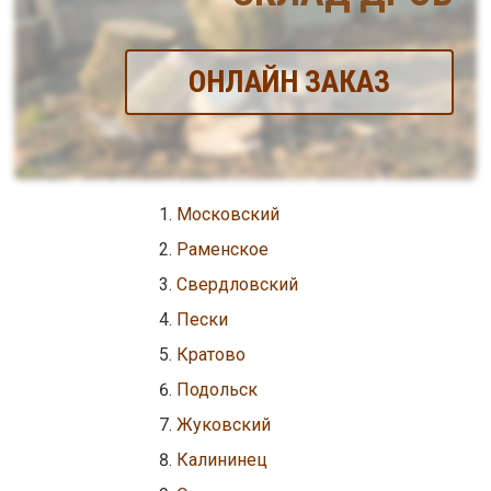
ОНЛАЙН ЗАКАЗ
Московский
Раменское
Свердловский
Пески
Кратово
Подольск
Жуковский
Калининец