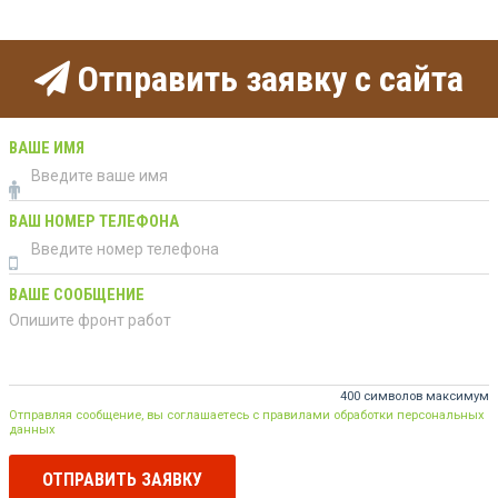
Отправить заявку с сайта
ВАШЕ ИМЯ
ВАШ НОМЕР ТЕЛЕФОНА
ВАШЕ СООБЩЕНИЕ
400 символов максимум
Отправляя сообщение, вы соглашаетесь с правилами обработки персональных
данных
ОТПРАВИТЬ ЗАЯВКУ