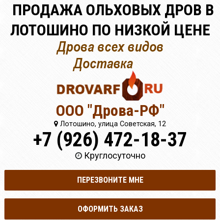
ПРОДАЖА ОЛЬХОВЫХ ДРОВ В
ЛОТОШИНО ПО НИЗКОЙ ЦЕНЕ
ООО "Дрова-РФ"
Лотошино, улица Советская, 12
+7 (926) 472-18-37
Круглосуточно
ПЕРЕЗВОНИТЕ МНЕ
ОФОРМИТЬ ЗАКАЗ