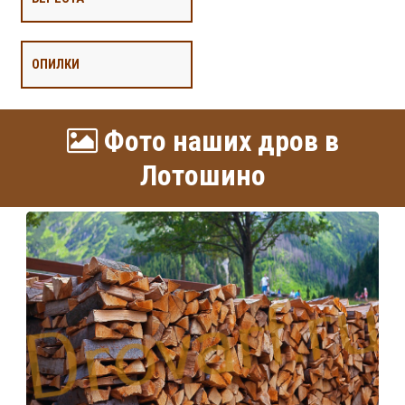
ОПИЛКИ
Фото наших дров в
Лотошино