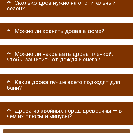
Сколько дров нужно на отопительный
сезон?
Можно ли хранить дрова в доме?
Можно ли накрывать дрова пленкой,
чтобы защитить от дождя и снега?
Какие дрова лучше всего подходят для
бани?
Дрова из хвойных пород древесины — в
чем их плюсы и минусы?