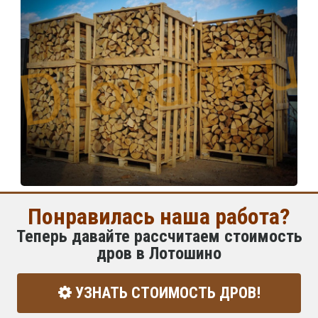
Понравилась наша работа?
Теперь давайте рассчитаем стоимость
дров в Лотошино
УЗНАТЬ СТОИМОСТЬ ДРОВ!