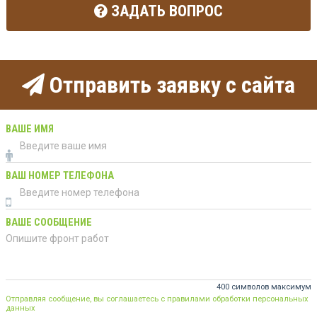
ЗАДАТЬ ВОПРОС
Отправить заявку с сайта
ВАШЕ ИМЯ
ВАШ НОМЕР ТЕЛЕФОНА
ВАШЕ СООБЩЕНИЕ
400 символов максимум
Отправляя сообщение, вы соглашаетесь с правилами обработки персональных
данных