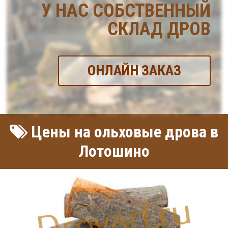
У НАС СОБСТВЕННЫЙ
СКЛАД ДРОВ
ОНЛАЙН ЗАКАЗ
Цены на ольховые дрова в
Лотошино