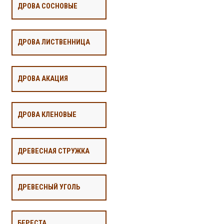
ДРОВА СОСНОВЫЕ
ДРОВА ЛИСТВЕННИЦА
ДРОВА АКАЦИЯ
ДРОВА КЛЕНОВЫЕ
ДРЕВЕСНАЯ СТРУЖКА
ДРЕВЕСНЫЙ УГОЛЬ
БЕРЕСТА