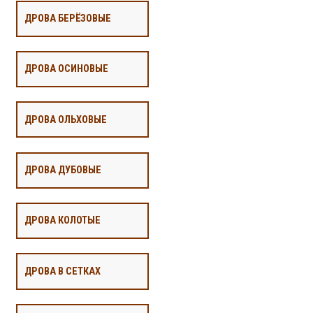
ДРОВА БЕРЁЗОВЫЕ
ДРОВА ОСИНОВЫЕ
ДРОВА ОЛЬХОВЫЕ
ДРОВА ДУБОВЫЕ
ДРОВА КОЛОТЫЕ
ДРОВА В СЕТКАХ