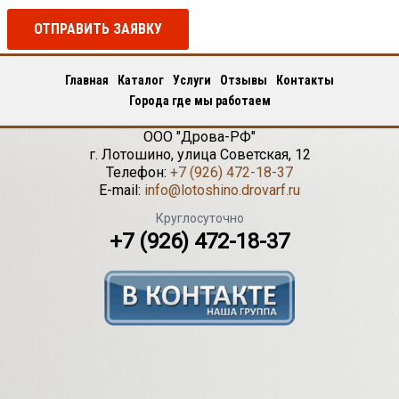
ОТПРАВИТЬ ЗАЯВКУ
Главная
Каталог
Услуги
Отзывы
Контакты
Города где мы работаем
ООО "Дрова-РФ"
г.
Лотошино
,
улица Советская, 12
Телефон:
+7 (926) 472-18-37
E-mail:
info@lotoshino.drovarf.ru
Круглосуточно
+7 (926) 472-18-37