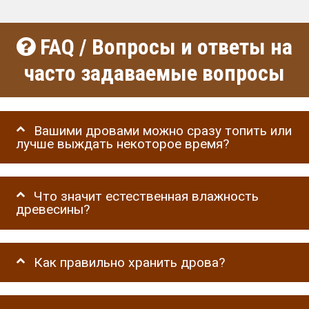
FAQ / Вопросы и ответы на
часто задаваемые вопросы
Вашими дровами можно сразу топить или
лучше выждать некоторое время?
Что значит естественная влажность
древесины?
Как правильно хранить дрова?