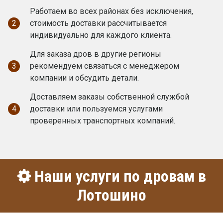
Работаем во всех районах без исключения,
2
стоимость доставки рассчитывается
индивидуально для каждого клиента.
Для заказа дров в другие регионы
3
рекомендуем связаться с менеджером
компании и обсудить детали.
Доставляем заказы собственной службой
4
доставки или пользуемся услугами
проверенных транспортных компаний.
Наши услуги по дровам в
Лотошино