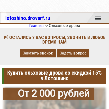
Меню
lotoshino.drovarf.ru
Главная
->
Ольховые дрова
ОСТАЛИСЬ У ВАС ВОПРОСЫ, ЗВОНИТЕ В ЛЮБОЕ
ВРЕМЯ НАМ
Заказать звонок
Задать вопрос
Купить ольховые дрова со скидкой 15%
в Лотошино
От 2 000 рублей