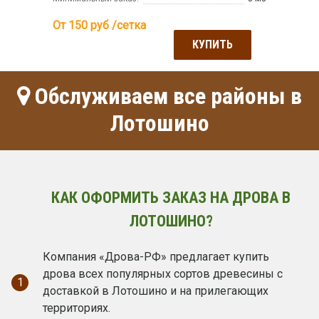
От 150
руб /сетка
КУПИТЬ
Обслуживаем все районы в
Лотошино
КАК ОФОРМИТЬ ЗАКАЗ НА ДРОВА В
ЛОТОШИНО?
Компания «Дрова-РФ» предлагает купить
дрова всех популярных сортов древесины с
1
доставкой в Лотошино и на прилегающих
территориях.