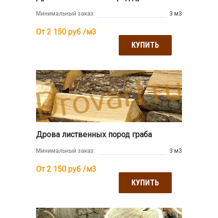
Минимальный заказ:
3 м3
От 2 150
руб /м3
КУПИТЬ
Дрова лиственных пород граба
Минимальный заказ:
3 м3
От 2 150
руб /м3
КУПИТЬ