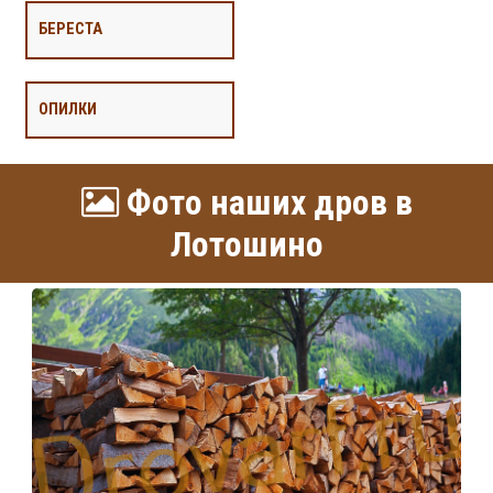
БЕРЕСТА
ОПИЛКИ
Фото наших дров в
Лотошино