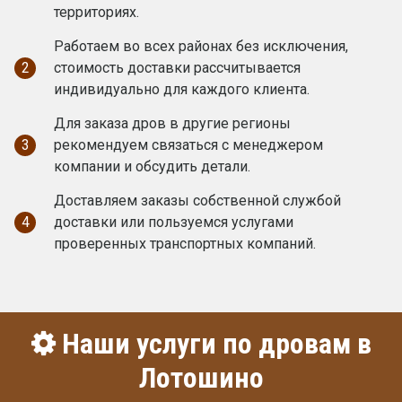
территориях.
Работаем во всех районах без исключения,
2
стоимость доставки рассчитывается
индивидуально для каждого клиента.
Для заказа дров в другие регионы
3
рекомендуем связаться с менеджером
компании и обсудить детали.
Доставляем заказы собственной службой
4
доставки или пользуемся услугами
проверенных транспортных компаний.
Наши услуги по дровам в
Лотошино