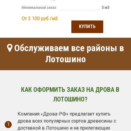
Минимальный заказ:
3 м3
От 2 100
руб /м3
КУПИТЬ
Обслуживаем все районы в
Лотошино
КАК ОФОРМИТЬ ЗАКАЗ НА ДРОВА В
ЛОТОШИНО?
Компания «Дрова-РФ» предлагает купить
дрова всех популярных сортов древесины с
1
доставкой в Лотошино и на прилегающих