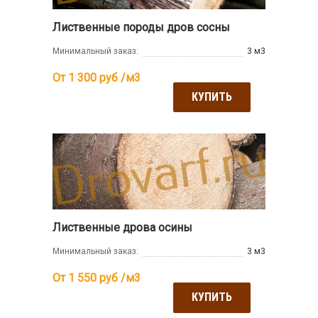
Лиственные породы дров сосны
Минимальный заказ:
3 м3
От 1 300
руб /м3
КУПИТЬ
Лиственные дрова осины
Минимальный заказ:
3 м3
От 1 550
руб /м3
КУПИТЬ