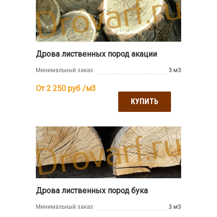
Дрова лиственных пород акации
Минимальный заказ:
3 м3
От 2 250
руб /м3
КУПИТЬ
Дрова лиственных пород бука
Минимальный заказ:
3 м3