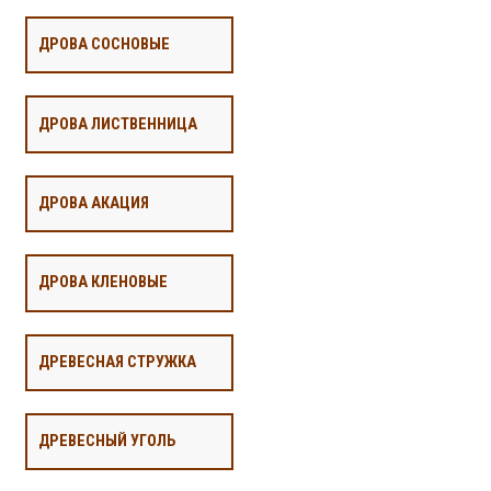
ДРОВА СОСНОВЫЕ
ДРОВА ЛИСТВЕННИЦА
ДРОВА АКАЦИЯ
ДРОВА КЛЕНОВЫЕ
ДРЕВЕСНАЯ СТРУЖКА
ДРЕВЕСНЫЙ УГОЛЬ