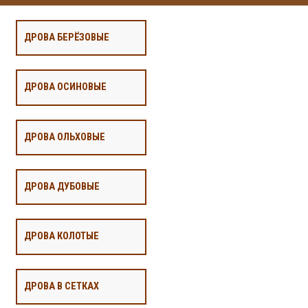
ДРОВА БЕРЁЗОВЫЕ
ДРОВА ОСИНОВЫЕ
ДРОВА ОЛЬХОВЫЕ
ДРОВА ДУБОВЫЕ
ДРОВА КОЛОТЫЕ
ДРОВА В СЕТКАХ