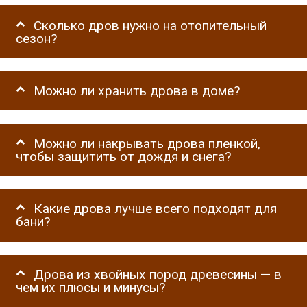
Сколько дров нужно на отопительный
сезон?
Можно ли хранить дрова в доме?
Можно ли накрывать дрова пленкой,
чтобы защитить от дождя и снега?
Какие дрова лучше всего подходят для
бани?
Дрова из хвойных пород древесины — в
чем их плюсы и минусы?