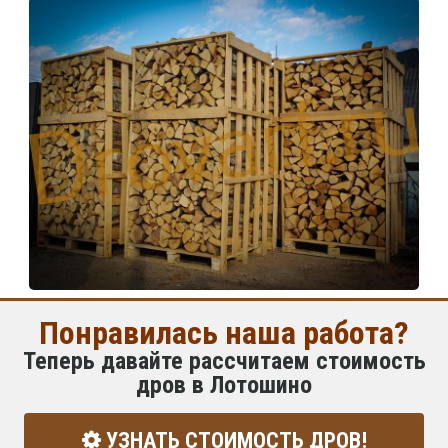
Понравилась наша работа?
Теперь давайте рассчитаем стоимость
дров в Лотошино
УЗНАТЬ СТОИМОСТЬ ДРОВ!