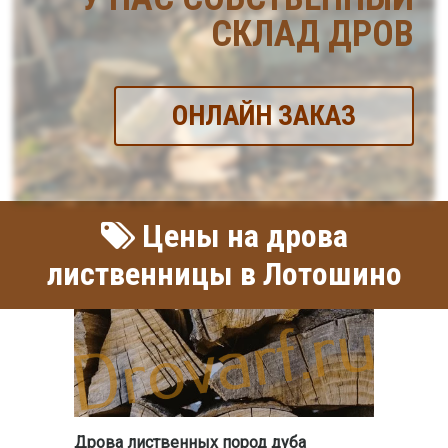
СКЛАД ДРОВ
ОНЛАЙН ЗАКАЗ
Цены на дрова
лиственницы в Лотошино
Дрова лиственных пород дуба