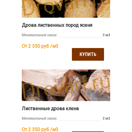
Дрова лиственных пород ясеня
Минимальный заказ:
3 м3
От 2 350
руб /м3
КУПИТЬ
Лиственные дрова клена
Минимальный заказ:
3 м3
От 2 350
руб /м3