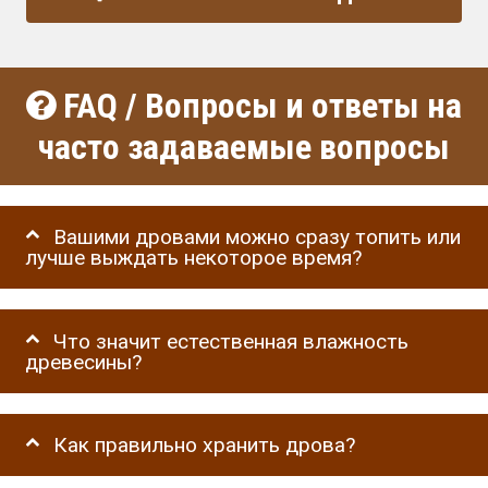
FAQ / Вопросы и ответы на
часто задаваемые вопросы
Вашими дровами можно сразу топить или
лучше выждать некоторое время?
Что значит естественная влажность
древесины?
Как правильно хранить дрова?