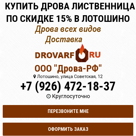
КУПИТЬ ДРОВА ЛИСТВЕННИЦА
ПО СКИДКЕ 15% В ЛОТОШИНО
ООО "Дрова-РФ"
Лотошино, улица Советская, 12
+7 (926) 472-18-37
Круглосуточно
ПЕРЕЗВОНИТЕ МНЕ
ОФОРМИТЬ ЗАКАЗ