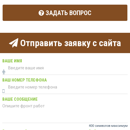
ЗАДАТЬ ВОПРОС
Отправить заявку с сайта
ВАШЕ ИМЯ
ВАШ НОМЕР ТЕЛЕФОНА
ВАШЕ СООБЩЕНИЕ
400 символов максимум