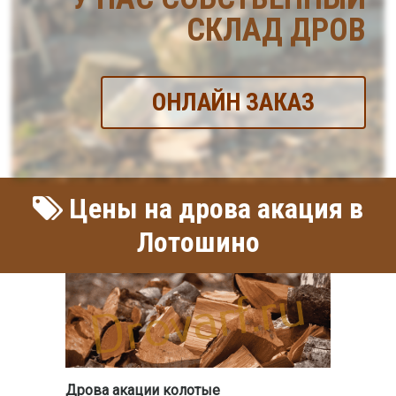
СКЛАД ДРОВ
ОНЛАЙН ЗАКАЗ
Цены на дрова акация в
Лотошино
Дрова акации колотые