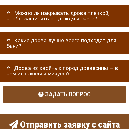
Можно ли накрывать дрова пленкой,
чтобы защитить от дождя и снега?
Какие дрова лучше всего подходят для
бани?
Дрова из хвойных пород древесины — в
чем их плюсы и минусы?
ЗАДАТЬ ВОПРОС
Отправить заявку с сайта