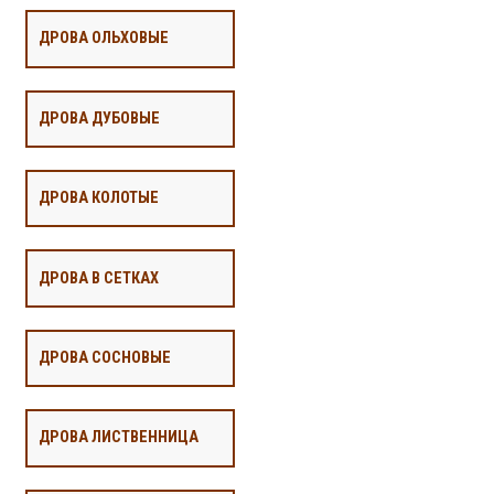
ДРОВА ОЛЬХОВЫЕ
ДРОВА ДУБОВЫЕ
ДРОВА КОЛОТЫЕ
ДРОВА В СЕТКАХ
ДРОВА СОСНОВЫЕ
ДРОВА ЛИСТВЕННИЦА