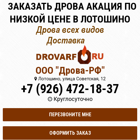
ЗАКАЗАТЬ ДРОВА АКАЦИЯ ПО
НИЗКОЙ ЦЕНЕ В ЛОТОШИНО
ООО "Дрова-РФ"
Лотошино, улица Советская, 12
+7 (926) 472-18-37
Круглосуточно
ПЕРЕЗВОНИТЕ МНЕ
ОФОРМИТЬ ЗАКАЗ