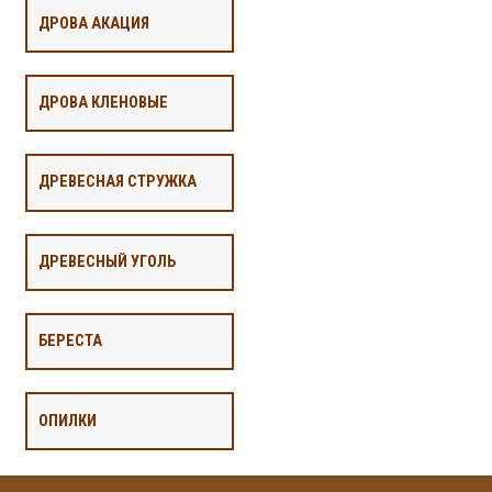
ДРОВА АКАЦИЯ
ДРОВА КЛЕНОВЫЕ
ДРЕВЕСНАЯ СТРУЖКА
ДРЕВЕСНЫЙ УГОЛЬ
БЕРЕСТА
ОПИЛКИ