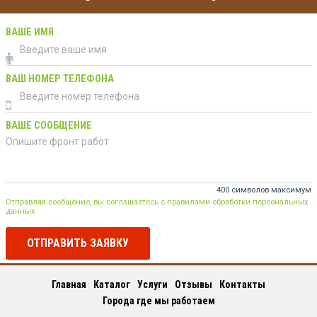
ВАШЕ ИМЯ
ВАШ НОМЕР ТЕЛЕФОНА
ВАШЕ СООБЩЕНИЕ
400 символов максимум
Отправляя сообщение, вы соглашаетесь с правилами обработки персональных
данных
ОТПРАВИТЬ ЗАЯВКУ
Главная
Каталог
Услуги
Отзывы
Контакты
Города где мы работаем