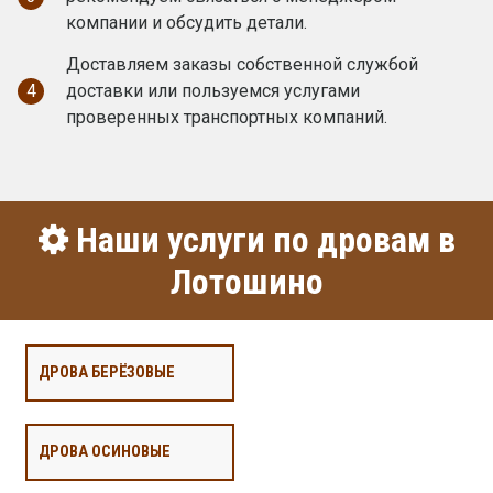
компании и обсудить детали.
Доставляем заказы собственной службой
4
доставки или пользуемся услугами
проверенных транспортных компаний.
Наши услуги по дровам в
Лотошино
ДРОВА БЕРЁЗОВЫЕ
ДРОВА ОСИНОВЫЕ