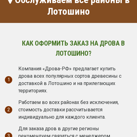
Лотошино
КАК ОФОРМИТЬ ЗАКАЗ НА ДРОВА В
ЛОТОШИНО?
Компания «Дрова-РФ» предлагает купить
дрова всех популярных сортов древесины с
1
доставкой в Лотошино и на прилегающих
территориях.
Работаем во всех районах без исключения,
2
стоимость доставки рассчитывается
индивидуально для каждого клиента.
Для заказа дров в другие регионы
3
рекомендуем связаться с менеджером