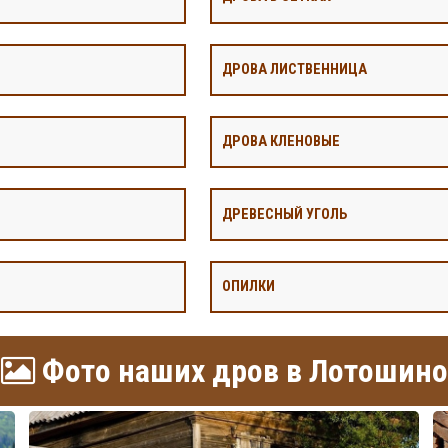
ДРОВА ЛИСТВЕННИЦА
ДРОВА КЛЕНОВЫЕ
ДРЕВЕСНЫЙ УГОЛЬ
ОПИЛКИ
Фото наших дров в Лотошино