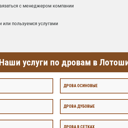
связаться с менеджером компании
и или пользуемся услугами
Наши услуги по дровам в Лотош
ДРОВА ОСИНОВЫЕ
ДРОВА ДУБОВЫЕ
ДРОВА В СЕТКАХ