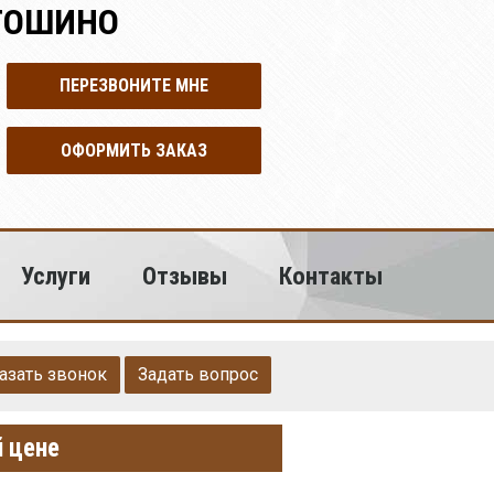
ТОШИНО
ПЕРЕЗВОНИТЕ МНЕ
ОФОРМИТЬ ЗАКАЗ
Услуги
Отзывы
Контакты
азать звонок
Задать вопрос
й цене