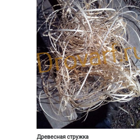
Древесная стружка