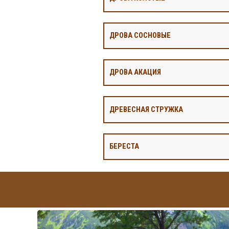
ДРОВА СОСНОВЫЕ
ДРОВА АКАЦИЯ
ДРЕВЕСНАЯ СТРУЖКА
БЕРЕСТА