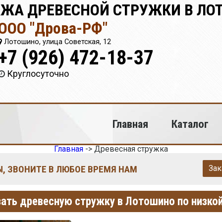
ЖА ДРЕВЕСНОЙ СТРУЖКИ В ЛО
ООО "Дрова-РФ"
Лотошино, улица Советская, 12
+7 (926) 472-18-37
Круглосуточно
Главная
Каталог
Главная
->
Древесная стружка
, ЗВОНИТЕ В ЛЮБОЕ ВРЕМЯ НАМ
Зак
ать древесную стружку в Лотошино по низко