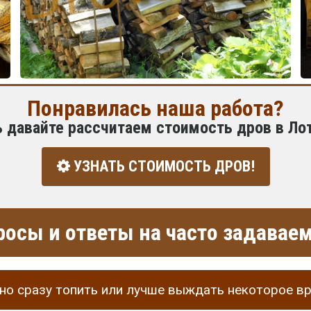
Понравилась наша работа?
ь давайте рассчитаем стоимость дров в Ло
УЗНАТЬ СТОИМОСТЬ ДРОВ!
росы и ответы на часто задава
о сразу топить или лучше выждать некоторое в