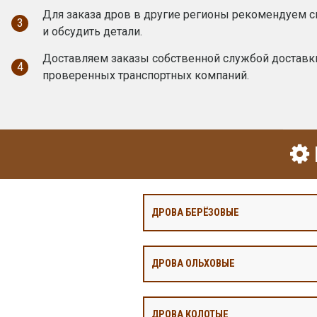
Для заказа дров в другие регионы рекомендуем 
3
и обсудить детали.
Доставляем заказы собственной службой доставк
4
проверенных транспортных компаний.
ДРОВА БЕРЁЗОВЫЕ
ДРОВА ОЛЬХОВЫЕ
ДРОВА КОЛОТЫЕ