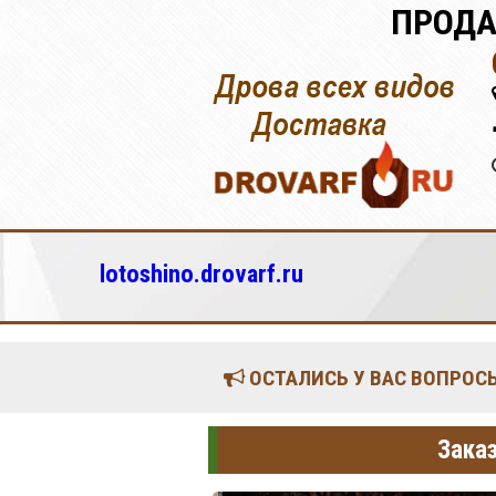
ПРОДА
lotoshino.drovarf.ru
ОСТАЛИСЬ У ВАС ВОПРОСЫ
Заказ